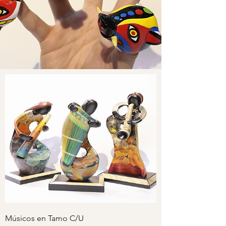
Músicos en Tamo C/U