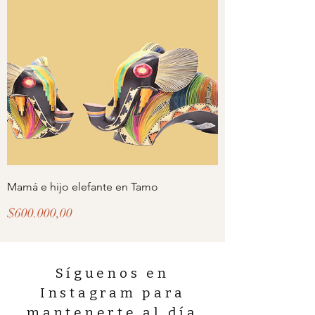
Mamá e hijo elefante en Tamo
Precio
$600.000,00
Síguenos en
Instagram para
mantenerte al día