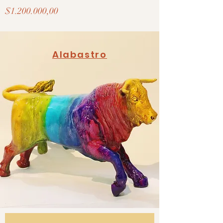
Precio
$1.200.000,00
Alabastro