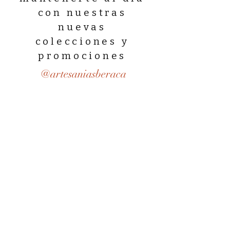
con nuestras
nuevas
colecciones y
promociones
@artesaniasberaca