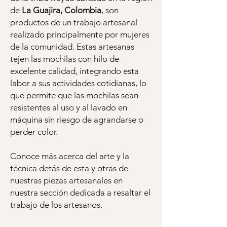
de
La Guajira, Colombia
, son
productos de un trabajo artesanal
realizado principalmente por mujeres
de la comunidad. Estas artesanas
tejen las mochilas con hilo de
excelente calidad, integrando esta
labor a sus actividades cotidianas, lo
que permite que las mochilas sean
resistentes al uso y al lavado en
máquina sin riesgo de agrandarse o
perder color.
Conoce más acerca del arte y la
técnica detás de esta y otras de
nuestras piezas artesanales en
nuestra sección dedicada a resaltar el
trabajo de los artesanos.