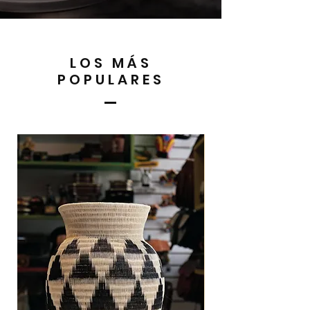
LOS MÁS
POPULARES